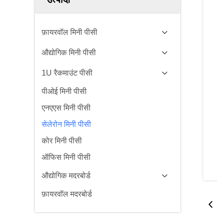
फ़ायरवॉल मिनी पीसी
औद्योगिक मिनी पीसी
1U रैकमाउंट पीसी
पीओई मिनी पीसी
एनएएस मिनी पीसी
सेलेरोन मिनी पीसी
कोर मिनी पीसी
ऑफिस मिनी पीसी
औद्योगिक मदरबोर्ड
फ़ायरवॉल मदरबोर्ड