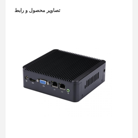
تصاویر محصول و رابط