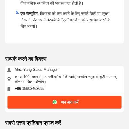
दीर्घकालिक स्थायित्व की आवश्यकता होती है।
एज कंप्यूटिंग:
विलंबता को कम करने के लिए स्मार्ट सिटी या सुरक्षा
निगरानी सेटअप में नेटवर्क के "एज" पर डेटा को संसाधित करने के
लिए आदर्श।
सम्पर्क करने का विवरण
Mrs. Yang-Sales Manager
कमरा 109, भवन सी, गानली प्रौद्योगिकी पार्क, गानकेंग समुदाय, बुजी उपनगर,
लॉन्गगंग जिला, शेन्ज़ेन।
+86 18902462095
अब बात करें
सबसे उत्तम प्रतिदान प्राप्त करें