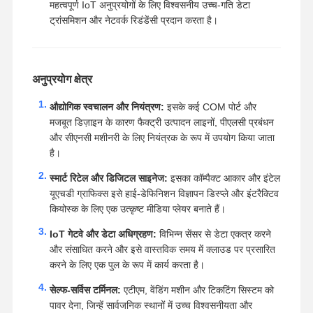
महत्वपूर्ण IoT अनुप्रयोगों के लिए विश्वसनीय उच्च-गति डेटा
ट्रांसमिशन और नेटवर्क रिडंडेंसी प्रदान करता है।
अनुप्रयोग क्षेत्र
औद्योगिक स्वचालन और नियंत्रण:
इसके कई COM पोर्ट और
मजबूत डिज़ाइन के कारण फैक्ट्री उत्पादन लाइनों, पीएलसी प्रबंधन
और सीएनसी मशीनरी के लिए नियंत्रक के रूप में उपयोग किया जाता
है।
स्मार्ट रिटेल और डिजिटल साइनेज:
इसका कॉम्पैक्ट आकार और इंटेल
यूएचडी ग्राफिक्स इसे हाई-डेफिनिशन विज्ञापन डिस्प्ले और इंटरैक्टिव
कियोस्क के लिए एक उत्कृष्ट मीडिया प्लेयर बनाते हैं।
IoT गेटवे और डेटा अधिग्रहण:
विभिन्न सेंसर से डेटा एकत्र करने
और संसाधित करने और इसे वास्तविक समय में क्लाउड पर प्रसारित
करने के लिए एक पुल के रूप में कार्य करता है।
सेल्फ-सर्विस टर्मिनल:
एटीएम, वेंडिंग मशीन और टिकटिंग सिस्टम को
पावर देना, जिन्हें सार्वजनिक स्थानों में उच्च विश्वसनीयता और