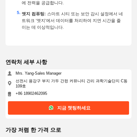
에 전력을 공급합니다.
엣지 컴퓨팅:
스마트 시티 또는 보안 감시 설정에서 네
트워크 '엣지'에서 데이터를 처리하여 지연 시간을 줄
이는 데 이상적입니다.
연락처 세부 사항
Mrs. Yang-Sales Manager
선전시 용강구 부지 가두 간컹 커뮤니티 간리 과학기술단지 C동
109호
+86 18902462095
지금 챗팅하세요
가장 저렴 한 가격 으로