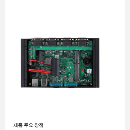
제품 주요 장점