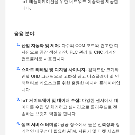
IoT 애플리케이션을 위한 네트워크 이중화를 제공합
니다.
응용 분야
산업 자동화 및 제어:
다수의 COM 포트와 견고한 디
자인으로 공장 생산 라인, PLC 관리 및 CNC 기계의
컨트롤러로 사용됩니다.
스마트 리테일 및 디지털 사이니지:
컴팩트한 크기와
인텔 UHD 그래픽으로 고화질 광고 디스플레이 및 인
터랙티브 키오스크를 위한 훌륭한 미디어 플레이어입
니다.
IoT 게이트웨이 및 데이터 수집:
다양한 센서에서 데
이터를 수집 및 처리하고 실시간으로 클라우드로 전
송하는 브릿지 역할을 합니다.
셀프 서비스 터미널:
공공 장소에서 높은 신뢰성과 장
기적인 내구성이 필요한 ATM, 자판기 및 티켓 시스템