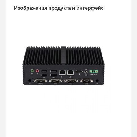
Изображения продукта и интерфейс