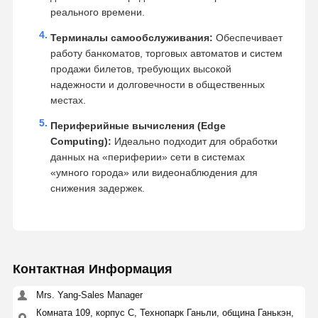
реального времени.
Терминалы самообслуживания:
Обеспечивает
работу банкоматов, торговых автоматов и систем
продажи билетов, требующих высокой
надежности и долговечности в общественных
местах.
Периферийные вычисления (Edge
Computing):
Идеально подходит для обработки
данных на «периферии» сети в системах
«умного города» или видеонаблюдения для
снижения задержек.
Контактная Информация
Mrs. Yang-Sales Manager
Комната 109, корпус C, Технопарк Ганьли, община Ганькэн,