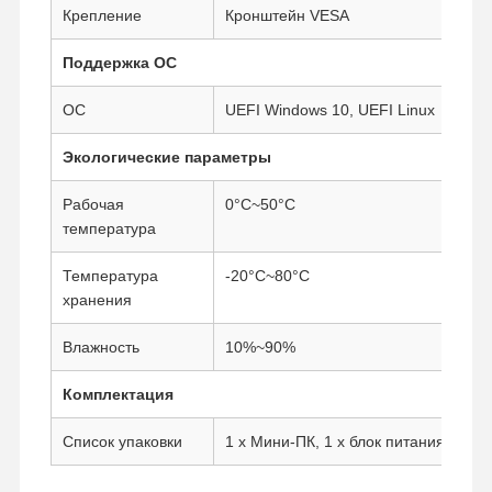
Крепление
Кронштейн VESA
Поддержка ОС
ОС
UEFI Windows 10, UEFI Linux
Экологические параметры
Рабочая
0°C~50°C
температура
Температура
-20°C~80°C
хранения
Влажность
10%~90%
Комплектация
Список упаковки
1 x Мини-ПК, 1 x блок питания, 1 x 