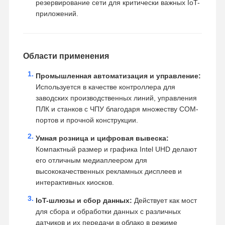
резервирование сети для критически важных IoT-
приложений.
Области применения
Промышленная автоматизация и управление:
Используется в качестве контроллера для
заводских производственных линий, управления
ПЛК и станков с ЧПУ благодаря множеству COM-
портов и прочной конструкции.
Умная розница и цифровая вывеска:
Компактный размер и графика Intel UHD делают
его отличным медиаплеером для
высококачественных рекламных дисплеев и
интерактивных киосков.
IoT-шлюзы и сбор данных:
Действует как мост
для сбора и обработки данных с различных
датчиков и их передачи в облако в режиме