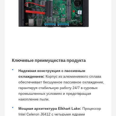
Ключевые преимущества продукта
Надежная конструкция с пассивным
охлаждением:
Корпус из алюминиевого сплава
обеспечивает бесшумное пассивное охлаждение,
гарантируя стабильную работу 24/7 в суровых
промышленных условиях и предотвращая
накопление пыли.
Мощная архитектура Elkhart Lake:
Процессор
Intel Celeron J6412 с четырьмя ядрами