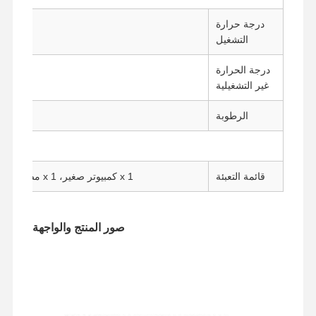
درجة حرارة
التشغيل
درجة الحرارة
غير التشغيلية
الرطوبة
قائمة التعبئة
1 x كمبيوتر صغير، 1 x مصدر الطاقة، 1 x كابل الطاقة، 1 x VESA
صور المنتج والواجهة