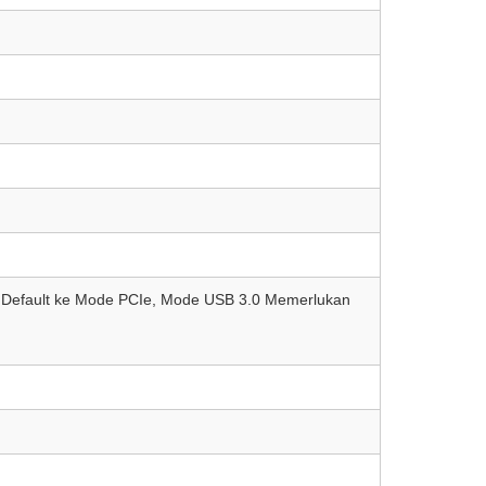
G Default ke Mode PCIe, Mode USB 3.0 Memerlukan