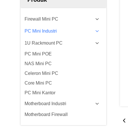
Firewall Mini PC
PC Mini Industri
1U Rackmount PC
PC Mini POE
NAS Mini PC
Celeron Mini PC
Core Mini PC
PC Mini Kantor
Motherboard Industri
Motherboard Firewall