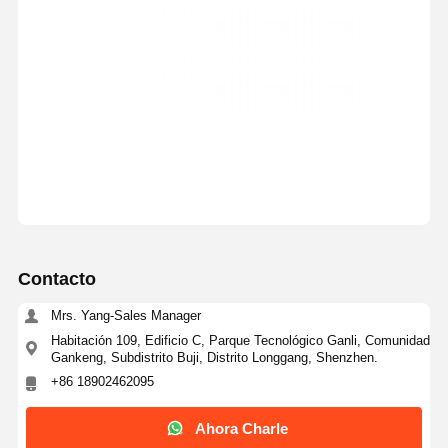
Contacto
Mrs. Yang-Sales Manager
Habitación 109, Edificio C, Parque Tecnológico Ganli, Comunidad
Gankeng, Subdistrito Buji, Distrito Longgang, Shenzhen.
+86 18902462095
Ahora Charle