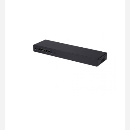
اللوحة الأم الصناعية
اللوحة الأم لحائط الحماية