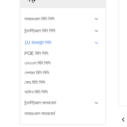
ফায়ারওয়াল মিনি পিসি
ইন্ডাস্ট্রিয়াল মিনি পিসি
1U র্যাকমাউন্ট পিসি
POE মিনি পিসি
এনএএস মিনি পিসি
সেলারন মিনি পিসি
কোর মিনি পিসি
অফিস মিনি পিসি
ইন্ডাস্ট্রিয়াল মাদারবোর্ড
ফায়ারওয়াল মাদারবোর্ড