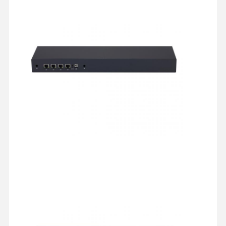
ইন্ডাস্ট্রিয়াল মাদারবোর্ড
ফায়ারওয়াল মাদারবোর্ড