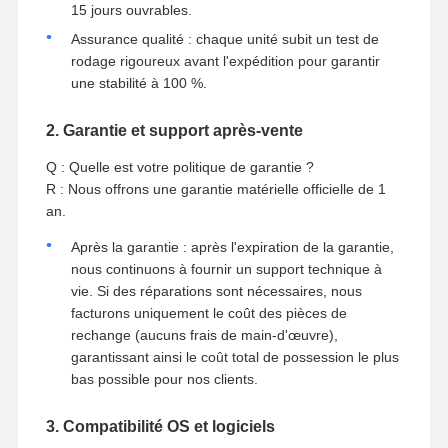
15 jours ouvrables.
Assurance qualité : chaque unité subit un test de
rodage rigoureux avant l'expédition pour garantir
une stabilité à 100 %.
2. Garantie et support après-vente
Q : Quelle est votre politique de garantie ?
R : Nous offrons une garantie matérielle officielle de 1
an.
Après la garantie : après l'expiration de la garantie,
nous continuons à fournir un support technique à
vie. Si des réparations sont nécessaires, nous
facturons uniquement le coût des pièces de
rechange (aucuns frais de main-d'œuvre),
garantissant ainsi le coût total de possession le plus
bas possible pour nos clients.
3. Compatibilité OS et logiciels