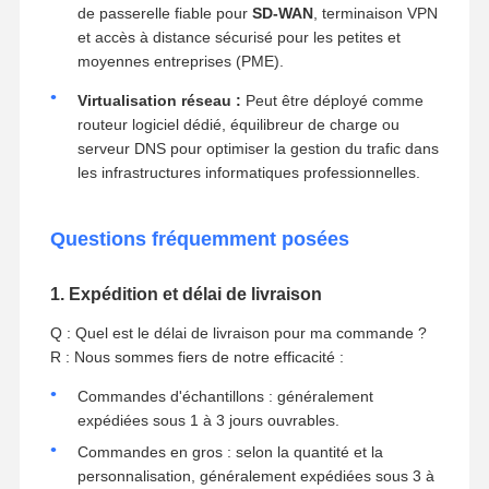
de passerelle fiable pour
SD-WAN
, terminaison VPN
et accès à distance sécurisé pour les petites et
moyennes entreprises (PME).
Virtualisation réseau :
Peut être déployé comme
routeur logiciel dédié, équilibreur de charge ou
serveur DNS pour optimiser la gestion du trafic dans
les infrastructures informatiques professionnelles.
Questions fréquemment posées
1. Expédition et délai de livraison
Q : Quel est le délai de livraison pour ma commande ?
R : Nous sommes fiers de notre efficacité :
Commandes d'échantillons : généralement
expédiées sous 1 à 3 jours ouvrables.
Commandes en gros : selon la quantité et la
personnalisation, généralement expédiées sous 3 à