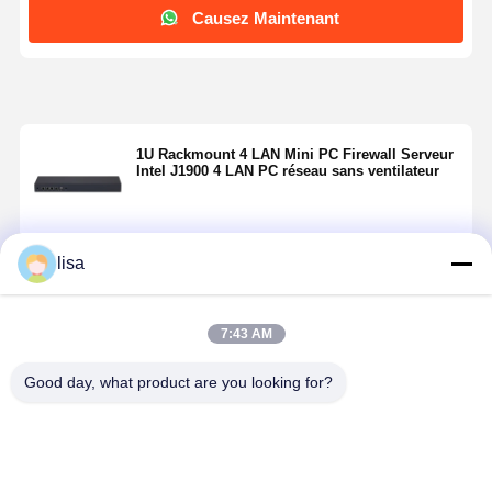
Causez Maintenant
1U Rackmount 4 LAN Mini PC Firewall Serveur
Intel J1900 4 LAN PC réseau sans ventilateur
lisa
Continuer
7:43 AM
Produits Recommandés
Good day, what product are you looking for?