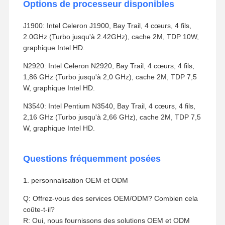
Options de processeur disponibles
J1900: Intel Celeron J1900, Bay Trail, 4 cœurs, 4 fils,
2.0GHz (Turbo jusqu'à 2.42GHz), cache 2M, TDP 10W,
graphique Intel HD.
N2920: Intel Celeron N2920, Bay Trail, 4 cœurs, 4 fils,
1,86 GHz (Turbo jusqu'à 2,0 GHz), cache 2M, TDP 7,5
W, graphique Intel HD.
N3540: Intel Pentium N3540, Bay Trail, 4 cœurs, 4 fils,
2,16 GHz (Turbo jusqu'à 2,66 GHz), cache 2M, TDP 7,5
W, graphique Intel HD.
Questions fréquemment posées
1. personnalisation OEM et ODM
Q: Offrez-vous des services OEM/ODM? Combien cela
coûte-t-il?
R: Oui, nous fournissons des solutions OEM et ODM