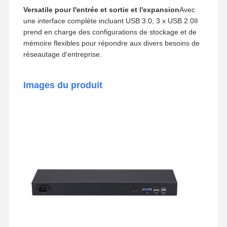
Versatile pour l'entrée et sortie et l'expansion
Avec
une interface complète incluant USB 3.0, 3 x USB 2.0Il
prend en charge des configurations de stockage et de
mémoire flexibles pour répondre aux divers besoins de
réseautage d'entreprise.
Images du produit