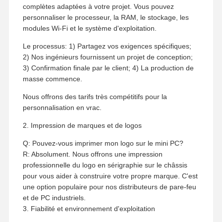
complètes adaptées à votre projet. Vous pouvez
personnaliser le processeur, la RAM, le stockage, les
modules Wi-Fi et le système d'exploitation.
Le processus: 1) Partagez vos exigences spécifiques;
2) Nos ingénieurs fournissent un projet de conception;
3) Confirmation finale par le client; 4) La production de
masse commence.
Nous offrons des tarifs très compétitifs pour la
personnalisation en vrac.
2. Impression de marques et de logos
Q: Pouvez-vous imprimer mon logo sur le mini PC?
R: Absolument. Nous offrons une impression
professionnelle du logo en sérigraphie sur le châssis
pour vous aider à construire votre propre marque. C'est
une option populaire pour nos distributeurs de pare-feu
et de PC industriels.
3. Fiabilité et environnement d'exploitation