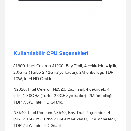
Kullanılabilir CPU Seçenekleri
J1900: Intel Celeron J1900, Bay Trail, 4 çekirdek, 4 iplik,
2.0GHz (Turbo 2.42GHz'ye kadar), 2M önbelleği, TDP
10W, Intel HD Grafik.
N2920: Intel Celeron N2920, Bay Trail, 4 çekirdek, 4
iplik, 1.86GHz (Turbo 2.0GHz'ye kadar), 2M önbelleği,
TDP 7.5W, Intel HD Grafik.
N3540: Intel Pentium N3540, Bay Trail, 4 çekirdek, 4
iplik, 2.16GHz (Turbo 2.66GHz'ye kadar), 2M önbelleği,
TDP 7.5W, Intel HD Grafik.