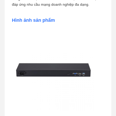
đáp ứng nhu cầu mạng doanh nghiệp đa dạng.
Hình ảnh sản phẩm