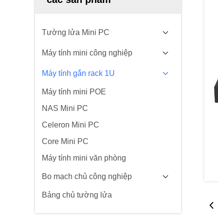
Tường lửa Mini PC
Máy tính mini công nghiệp
Máy tính gắn rack 1U
Máy tính mini POE
NAS Mini PC
Celeron Mini PC
Core Mini PC
Máy tính mini văn phòng
Bo mạch chủ công nghiệp
Bảng chủ tường lửa