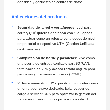
densidad y gabinetes de centros de datos.
Aplicaciones del producto
Seguridad de la red y cortafuegos:
Ideal para
correr
¿Qué quieres decir con eso?
, o Sophos
para actuar como un robusto cortafuegos de nivel
empresarial o dispositivo UTM (Gestión Unificada
de Amenazas).
Computación de borde y pasarelas:
Sirve como
una puerta de entrada confiable para
SD-WAN
,
terminación de VPN y acceso remoto seguro para
pequeñas y medianas empresas (PYME).
Virtualización de red:
Se puede implementar como
un enrutador suave dedicado, balanceador de
carga o servidor DNS para optimizar la gestión del
tráfico en infraestructuras profesionales de TI.