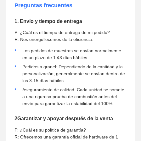
Preguntas frecuentes
1. Envío y tiempo de entrega
P: ¿Cuál es el tiempo de entrega de mi pedido?
R: Nos enorgullecemos de la eficiencia:
Los pedidos de muestras se envían normalmente
en un plazo de 1 ¢3 días hábiles.
Pedidos a granel: Dependiendo de la cantidad y la
personalización, generalmente se envían dentro de
los 3-15 días hábiles.
Aseguramiento de calidad: Cada unidad se somete
a una rigurosa prueba de combustión antes del
envío para garantizar la estabilidad del 100%.
2Garantizar y apoyar después de la venta
P: ¿Cuál es su política de garantía?
R: Ofrecemos una garantía oficial de hardware de 1