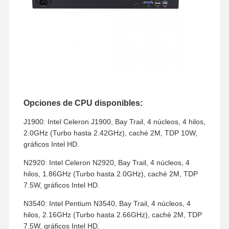
Opciones de CPU disponibles:
J1900: Intel Celeron J1900, Bay Trail, 4 núcleos, 4 hilos,
2.0GHz (Turbo hasta 2.42GHz), caché 2M, TDP 10W,
gráficos Intel HD.
N2920: Intel Celeron N2920, Bay Trail, 4 núcleos, 4
hilos, 1.86GHz (Turbo hasta 2.0GHz), caché 2M, TDP
7.5W, gráficos Intel HD.
N3540: Intel Pentium N3540, Bay Trail, 4 núcleos, 4
hilos, 2.16GHz (Turbo hasta 2.66GHz), caché 2M, TDP
7.5W, gráficos Intel HD.