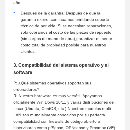
año.
Después de la garantía: Después de que la
garantía expire, continuamos brindando soporte
técnico de por vida. Si se necesitan reparaciones,
solo cobramos el costo de las piezas de repuesto
(sin cargos de mano de obra),garantizar el menor
costo total de propiedad posible para nuestros
clientes.
3. Compatibilidad del sistema operativo y el
software
P: ¿Qué sistemas operativos soportan sus
ordenadores?
R: Nuestro hardware es muy versátil. Apoyamos
oficialmente Win Dows 10/11 y varias distribuciones de
Linux (Ubuntu, CentOS, etc.).Nuestros modelos multi-
LAN son mundialmente conocidos por su perfecta
compatibilidad con firewalls de código abierto e
hipervisores como pfSense, OPNsense y Proxmox (VE).