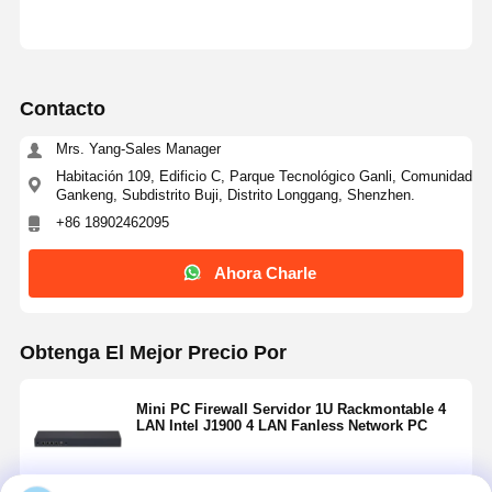
Contacto
Mrs. Yang-Sales Manager
Habitación 109, Edificio C, Parque Tecnológico Ganli, Comunidad
Gankeng, Subdistrito Buji, Distrito Longgang, Shenzhen.
+86 18902462095
Ahora Charle
Obtenga El Mejor Precio Por
Mini PC Firewall Servidor 1U Rackmontable 4
LAN Intel J1900 4 LAN Fanless Network PC