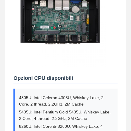
Opzioni CPU disponibili
4305U: Intel Celeron 4305U, Whiskey Lake, 2
Core, 2 thread, 2.2GHz, 2M Cache
5405U: Intel Pentium Gold 5405U, Whiskey Lake,
2 Core, 4 thread, 2.3GHz, 2M Cache
8260U: Intel Core i5-8260U, Whiskey Lake, 4