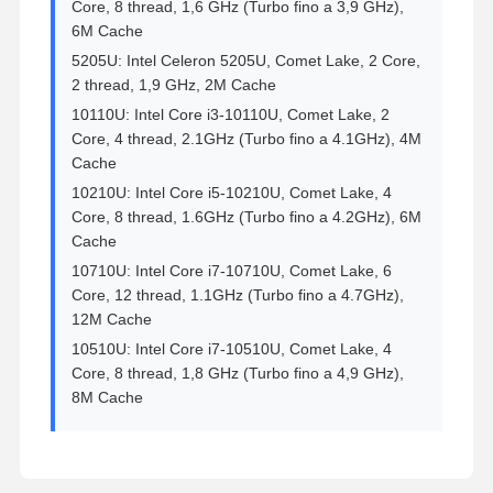
Core, 8 thread, 1,6 GHz (Turbo fino a 3,9 GHz),
6M Cache
5205U: Intel Celeron 5205U, Comet Lake, 2 Core,
2 thread, 1,9 GHz, 2M Cache
10110U: Intel Core i3-10110U, Comet Lake, 2
Core, 4 thread, 2.1GHz (Turbo fino a 4.1GHz), 4M
Cache
10210U: Intel Core i5-10210U, Comet Lake, 4
Core, 8 thread, 1.6GHz (Turbo fino a 4.2GHz), 6M
Cache
10710U: Intel Core i7-10710U, Comet Lake, 6
Core, 12 thread, 1.1GHz (Turbo fino a 4.7GHz),
12M Cache
10510U: Intel Core i7-10510U, Comet Lake, 4
Core, 8 thread, 1,8 GHz (Turbo fino a 4,9 GHz),
8M Cache