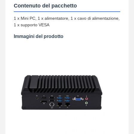
Contenuto del pacchetto
1 x Mini PC, 1 x alimentatore, 1 x cavo di alimentazione,
1 x supporto VESA
Immagini del prodotto