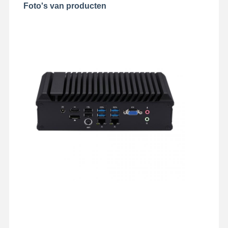
Foto's van producten