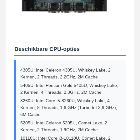
Beschikbare CPU-opties
4305U: Intel Celeron 4305U, Whiskey Lake, 2
Kernen, 2 Threads, 2.2GHz, 2M Cache
5405U: Intel Pentium Gold 5405U, Whiskey Lake,
2 Kernen, 4 Threads, 2.3GHz, 2M Cache
8260U: Intel Core i5-8260U, Whiskey Lake, 4
Kernen, 8 Threads, 1,6 GHz (Turbo tot 3,9 GHz),
6M Cache
5205U: Intel Celeron 5205U, Comet Lake, 2
Kernen, 2 Threads, 1.9GHz, 2M Cache
10110U: Intel Core i3-10110U, Comet Lake, 2