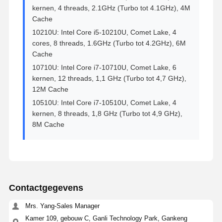
kernen, 4 threads, 2.1GHz (Turbo tot 4.1GHz), 4M
Cache
10210U: Intel Core i5-10210U, Comet Lake, 4
cores, 8 threads, 1.6GHz (Turbo tot 4.2GHz), 6M
Cache
10710U: Intel Core i7-10710U, Comet Lake, 6
kernen, 12 threads, 1,1 GHz (Turbo tot 4,7 GHz),
12M Cache
10510U: Intel Core i7-10510U, Comet Lake, 4
kernen, 8 threads, 1,8 GHz (Turbo tot 4,9 GHz),
8M Cache
Contactgegevens
Mrs. Yang-Sales Manager
Kamer 109, gebouw C, Ganli Technology Park, Gankeng