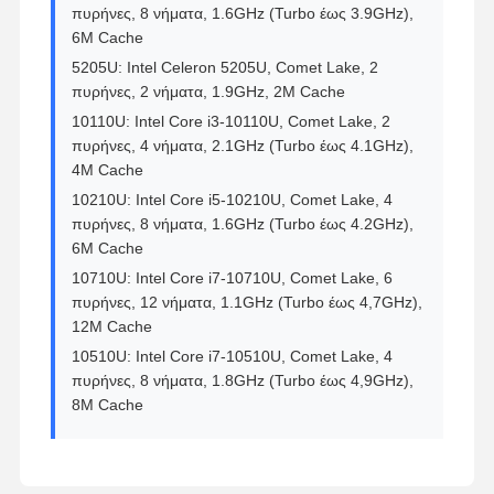
πυρήνες, 8 νήματα, 1.6GHz (Turbo έως 3.9GHz),
6M Cache
5205U: Intel Celeron 5205U, Comet Lake, 2
πυρήνες, 2 νήματα, 1.9GHz, 2M Cache
10110U: Intel Core i3-10110U, Comet Lake, 2
πυρήνες, 4 νήματα, 2.1GHz (Turbo έως 4.1GHz),
4M Cache
10210U: Intel Core i5-10210U, Comet Lake, 4
πυρήνες, 8 νήματα, 1.6GHz (Turbo έως 4.2GHz),
6M Cache
10710U: Intel Core i7-10710U, Comet Lake, 6
πυρήνες, 12 νήματα, 1.1GHz (Turbo έως 4,7GHz),
12M Cache
10510U: Intel Core i7-10510U, Comet Lake, 4
πυρήνες, 8 νήματα, 1.8GHz (Turbo έως 4,9GHz),
8M Cache