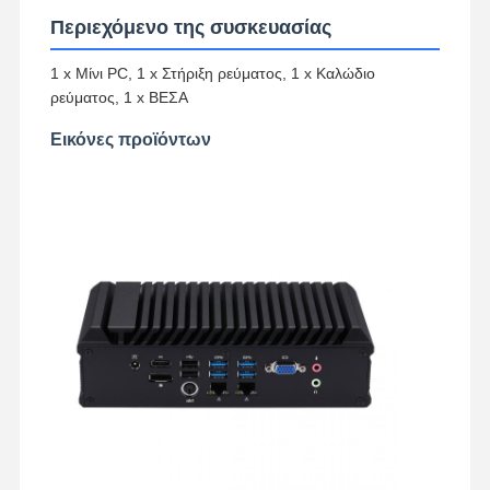
Περιεχόμενο της συσκευασίας
1 x Μίνι PC, 1 x Στήριξη ρεύματος, 1 x Καλώδιο
ρεύματος, 1 x ΒΕΣΑ
Εικόνες προϊόντων