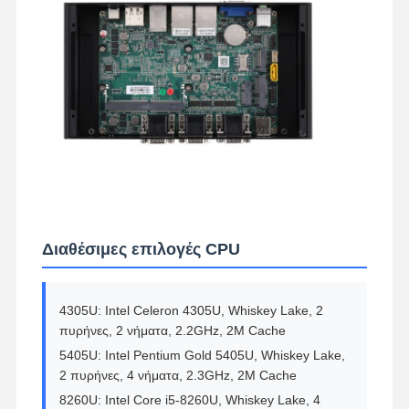
Διαθέσιμες επιλογές CPU
4305U: Intel Celeron 4305U, Whiskey Lake, 2
πυρήνες, 2 νήματα, 2.2GHz, 2M Cache
5405U: Intel Pentium Gold 5405U, Whiskey Lake,
2 πυρήνες, 4 νήματα, 2.3GHz, 2M Cache
8260U: Intel Core i5-8260U, Whiskey Lake, 4