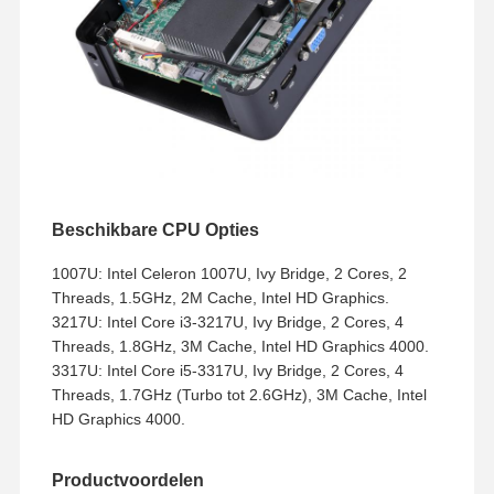
Beschikbare CPU Opties
1007U: Intel Celeron 1007U, Ivy Bridge, 2 Cores, 2
Threads, 1.5GHz, 2M Cache, Intel HD Graphics.
3217U: Intel Core i3-3217U, Ivy Bridge, 2 Cores, 4
Threads, 1.8GHz, 3M Cache, Intel HD Graphics 4000.
3317U: Intel Core i5-3317U, Ivy Bridge, 2 Cores, 4
Threads, 1.7GHz (Turbo tot 2.6GHz), 3M Cache, Intel
HD Graphics 4000.
Productvoordelen