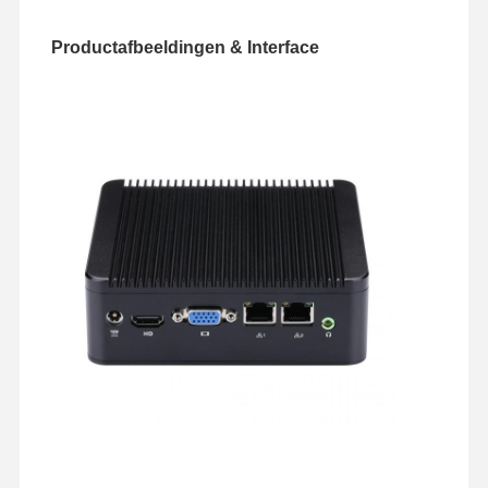
Productafbeeldingen & Interface