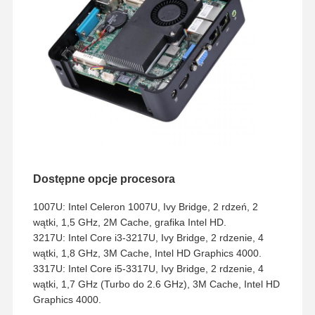
Dostępne opcje procesora
1007U: Intel Celeron 1007U, Ivy Bridge, 2 rdzeń, 2
wątki, 1,5 GHz, 2M Cache, grafika Intel HD.
3217U: Intel Core i3-3217U, Ivy Bridge, 2 rdzenie, 4
wątki, 1,8 GHz, 3M Cache, Intel HD Graphics 4000.
3317U: Intel Core i5-3317U, Ivy Bridge, 2 rdzenie, 4
wątki, 1,7 GHz (Turbo do 2.6 GHz), 3M Cache, Intel HD
Graphics 4000.