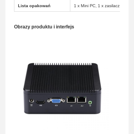
Lista opakowań
1 x Mini PC, 1 x zasilacz, 1 x p
Obrazy produktu i interfejs