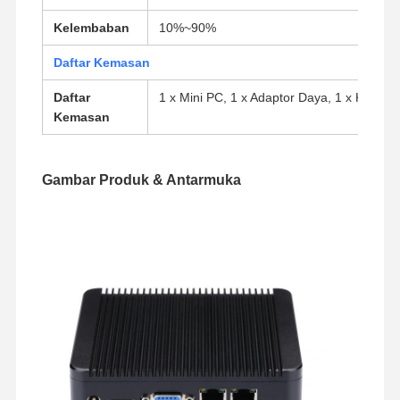
Kelembaban
10%~90%
Daftar Kemasan
Daftar
1 x Mini PC, 1 x Adaptor Daya, 1 x Kabel 
Kemasan
Gambar Produk & Antarmuka