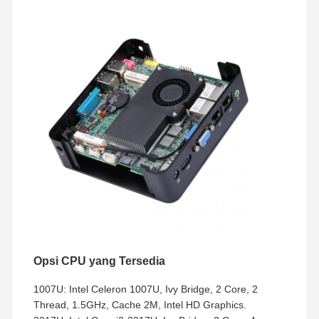
Opsi CPU yang Tersedia
1007U: Intel Celeron 1007U, Ivy Bridge, 2 Core, 2
Thread, 1.5GHz, Cache 2M, Intel HD Graphics.