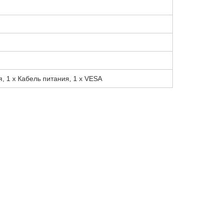
я, 1 x Кабель питания, 1 x VESA