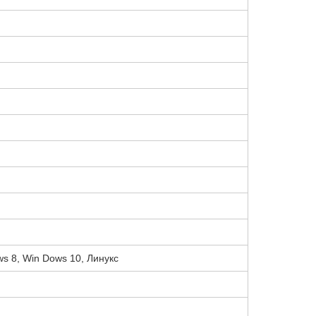
s 8, Win Dows 10, Линукс