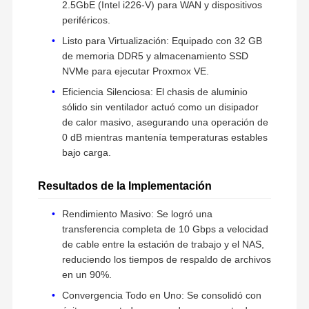
2.5GbE (Intel i226-V) para WAN y dispositivos
periféricos.
Listo para Virtualización: Equipado con 32 GB
de memoria DDR5 y almacenamiento SSD
NVMe para ejecutar Proxmox VE.
Eficiencia Silenciosa: El chasis de aluminio
sólido sin ventilador actuó como un disipador
de calor masivo, asegurando una operación de
0 dB mientras mantenía temperaturas estables
bajo carga.
Resultados de la Implementación
Rendimiento Masivo: Se logró una
transferencia completa de 10 Gbps a velocidad
de cable entre la estación de trabajo y el NAS,
reduciendo los tiempos de respaldo de archivos
en un 90%.
Convergencia Todo en Uno: Se consolidó con