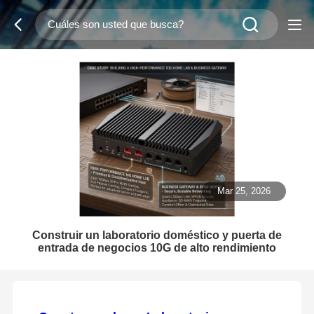
Mar 25, 2026
Construir un laboratorio doméstico y puerta de
entrada de negocios 10G de alto rendimiento