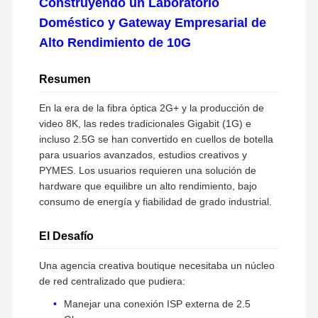
Construyendo un Laboratorio
Doméstico y Gateway Empresarial de
Alto Rendimiento de 10G
Resumen
En la era de la fibra óptica 2G+ y la producción de
video 8K, las redes tradicionales Gigabit (1G) e
incluso 2.5G se han convertido en cuellos de botella
para usuarios avanzados, estudios creativos y
PYMES. Los usuarios requieren una solución de
hardware que equilibre un alto rendimiento, bajo
consumo de energía y fiabilidad de grado industrial.
El Desafío
Una agencia creativa boutique necesitaba un núcleo
de red centralizado que pudiera:
Manejar una conexión ISP externa de 2.5