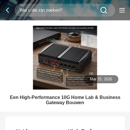
Mar 25, 2026
Een High-Performance 10G Home Lab & Business
Gateway Bouwen