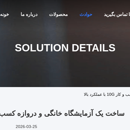
ا تماس بگیرید
حوادث
محصولات
درباره ما
خونه
SOLUTION DETAILS
عملکرد بالا
ساخت یک آزمایشگاه خانگی و دروازه کسب و کار 10G با عمل
2026-03-25