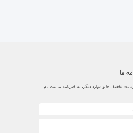
مه ما
یافت تخفیف ها و موارد دیگر، به خبرنامه ما ثبت نام