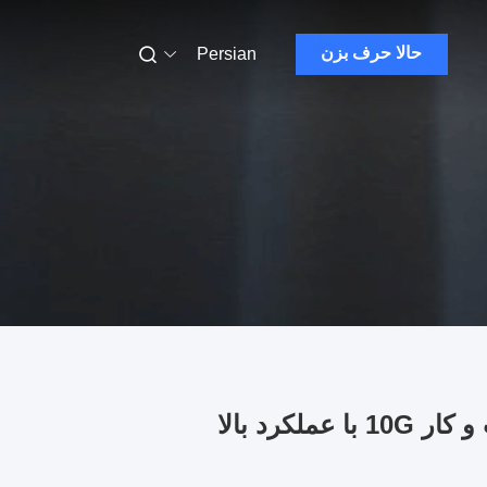
حالا حرف بزن
Persian
کرد بالا