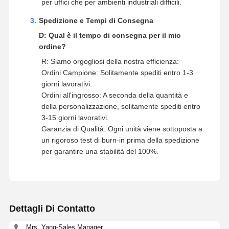
per uffici che per ambienti industriali difficili.
Spedizione e Tempi di Consegna
D: Qual è il tempo di consegna per il mio
ordine?
R: Siamo orgogliosi della nostra efficienza:
Ordini Campione: Solitamente spediti entro 1-3
giorni lavorativi.
Ordini all'ingrosso: A seconda della quantità e
della personalizzazione, solitamente spediti entro
3-15 giorni lavorativi.
Garanzia di Qualità: Ogni unità viene sottoposta a
un rigoroso test di burn-in prima della spedizione
per garantire una stabilità del 100%.
Dettagli Di Contatto
Mrs. Yang-Sales Manager