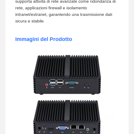
supporta attività di rete avanzate come ridondanza di
rete, applicazioni firewall e isolamento
intranet/extranet, garantendo una trasmissione dati
sicura e stabile.
Immagini del Prodotto