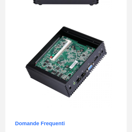
Domande Frequenti