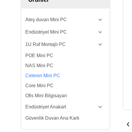
Ateş duvarı Mini PC
Endüstriyel Mini PC
1U Raf Montajlı PC
POE Mini PC
NAS Mini PC
Celeron Mini PC
Core Mini PC
Ofis Mini Bilgisayarı
Endüstriyel Anakart
Güvenlik Duvarı Ana Kartı