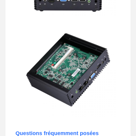
Questions fréquemment posées