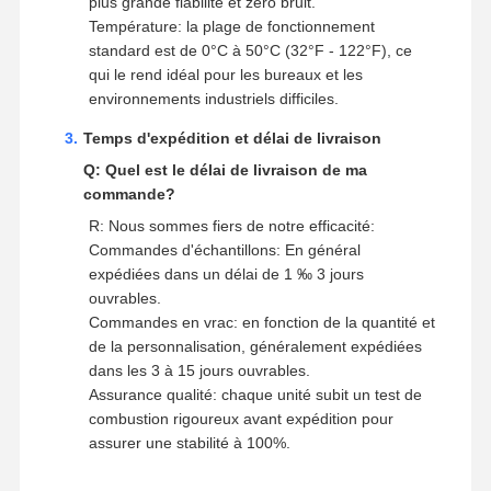
plus grande fiabilité et zéro bruit.
Température: la plage de fonctionnement
standard est de 0°C à 50°C (32°F - 122°F), ce
qui le rend idéal pour les bureaux et les
environnements industriels difficiles.
Temps d'expédition et délai de livraison
Q: Quel est le délai de livraison de ma
commande?
R: Nous sommes fiers de notre efficacité:
Commandes d'échantillons: En général
expédiées dans un délai de 1 ‰ 3 jours
ouvrables.
Commandes en vrac: en fonction de la quantité et
de la personnalisation, généralement expédiées
dans les 3 à 15 jours ouvrables.
Assurance qualité: chaque unité subit un test de
combustion rigoureux avant expédition pour
assurer une stabilité à 100%.