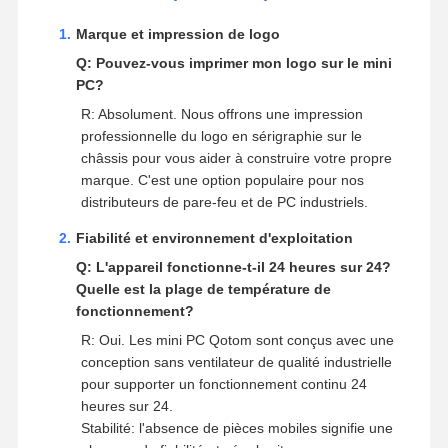
Marque et impression de logo
Q: Pouvez-vous imprimer mon logo sur le mini
PC?
R: Absolument. Nous offrons une impression
professionnelle du logo en sérigraphie sur le
châssis pour vous aider à construire votre propre
marque. C'est une option populaire pour nos
distributeurs de pare-feu et de PC industriels.
Fiabilité et environnement d'exploitation
Q: L'appareil fonctionne-t-il 24 heures sur 24?
Quelle est la plage de température de
fonctionnement?
R: Oui. Les mini PC Qotom sont conçus avec une
conception sans ventilateur de qualité industrielle
pour supporter un fonctionnement continu 24
heures sur 24.
Stabilité: l'absence de pièces mobiles signifie une