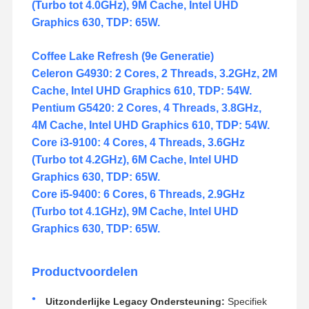
(Turbo tot 4.0GHz), 9M Cache, Intel UHD
Graphics 630, TDP: 65W.
Coffee Lake Refresh (9e Generatie)
Celeron G4930: 2 Cores, 2 Threads, 3.2GHz, 2M
Cache, Intel UHD Graphics 610, TDP: 54W.
Pentium G5420: 2 Cores, 4 Threads, 3.8GHz,
4M Cache, Intel UHD Graphics 610, TDP: 54W.
Core i3-9100: 4 Cores, 4 Threads, 3.6GHz
(Turbo tot 4.2GHz), 6M Cache, Intel UHD
Graphics 630, TDP: 65W.
Core i5-9400: 6 Cores, 6 Threads, 2.9GHz
(Turbo tot 4.1GHz), 9M Cache, Intel UHD
Graphics 630, TDP: 65W.
Productvoordelen
Uitzonderlijke Legacy Ondersteuning:
Specifiek