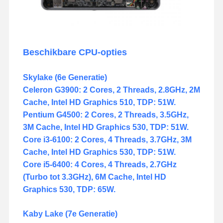
Beschikbare CPU-opties
Skylake (6e Generatie)
Celeron G3900: 2 Cores, 2 Threads, 2.8GHz, 2M
Cache, Intel HD Graphics 510, TDP: 51W.
Pentium G4500: 2 Cores, 2 Threads, 3.5GHz,
3M Cache, Intel HD Graphics 530, TDP: 51W.
Core i3-6100: 2 Cores, 4 Threads, 3.7GHz, 3M
Cache, Intel HD Graphics 530, TDP: 51W.
Core i5-6400: 4 Cores, 4 Threads, 2.7GHz
(Turbo tot 3.3GHz), 6M Cache, Intel HD
Graphics 530, TDP: 65W.
Kaby Lake (7e Generatie)