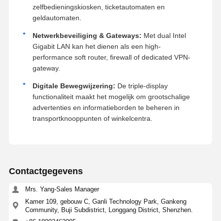
zelfbedieningskiosken, ticketautomaten en
geldautomaten.
Netwerkbeveiliging & Gateways:
Met dual Intel
Gigabit LAN kan het dienen als een high-
performance soft router, firewall of dedicated VPN-
gateway.
Digitale Bewegwijzering:
De triple-display
functionaliteit maakt het mogelijk om grootschalige
advertenties en informatieborden te beheren in
transportknooppunten of winkelcentra.
Contactgegevens
Mrs. Yang-Sales Manager
Kamer 109, gebouw C, Ganli Technology Park, Gankeng
Community, Buji Subdistrict, Longgang District, Shenzhen.