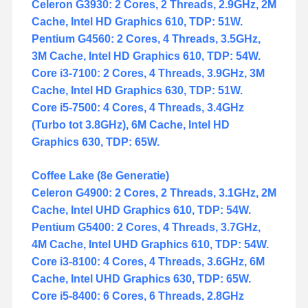
Celeron G3930: 2 Cores, 2 Threads, 2.9GHz, 2M
Cache, Intel HD Graphics 610, TDP: 51W.
Pentium G4560: 2 Cores, 4 Threads, 3.5GHz,
3M Cache, Intel HD Graphics 610, TDP: 54W.
Core i3-7100: 2 Cores, 4 Threads, 3.9GHz, 3M
Cache, Intel HD Graphics 630, TDP: 51W.
Core i5-7500: 4 Cores, 4 Threads, 3.4GHz
(Turbo tot 3.8GHz), 6M Cache, Intel HD
Graphics 630, TDP: 65W.
Coffee Lake (8e Generatie)
Celeron G4900: 2 Cores, 2 Threads, 3.1GHz, 2M
Cache, Intel UHD Graphics 610, TDP: 54W.
Pentium G5400: 2 Cores, 4 Threads, 3.7GHz,
4M Cache, Intel UHD Graphics 610, TDP: 54W.
Core i3-8100: 4 Cores, 4 Threads, 3.6GHz, 6M
Cache, Intel UHD Graphics 630, TDP: 65W.
Core i5-8400: 6 Cores, 6 Threads, 2.8GHz