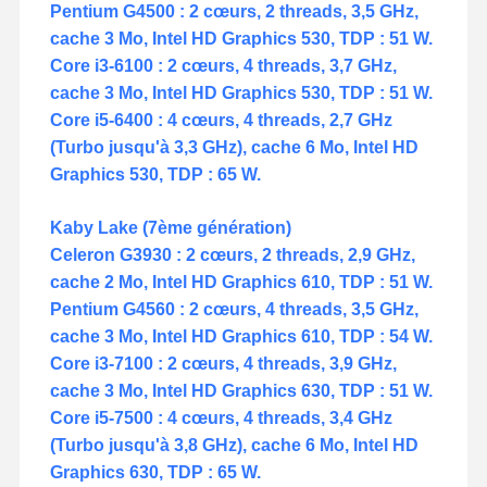
Pentium G4500 : 2 cœurs, 2 threads, 3,5 GHz,
cache 3 Mo, Intel HD Graphics 530, TDP : 51 W.
Core i3-6100 : 2 cœurs, 4 threads, 3,7 GHz,
cache 3 Mo, Intel HD Graphics 530, TDP : 51 W.
Core i5-6400 : 4 cœurs, 4 threads, 2,7 GHz
(Turbo jusqu'à 3,3 GHz), cache 6 Mo, Intel HD
Graphics 530, TDP : 65 W.
Kaby Lake (7ème génération)
Celeron G3930 : 2 cœurs, 2 threads, 2,9 GHz,
cache 2 Mo, Intel HD Graphics 610, TDP : 51 W.
Pentium G4560 : 2 cœurs, 4 threads, 3,5 GHz,
cache 3 Mo, Intel HD Graphics 610, TDP : 54 W.
Core i3-7100 : 2 cœurs, 4 threads, 3,9 GHz,
cache 3 Mo, Intel HD Graphics 630, TDP : 51 W.
Core i5-7500 : 4 cœurs, 4 threads, 3,4 GHz
(Turbo jusqu'à 3,8 GHz), cache 6 Mo, Intel HD
Graphics 630, TDP : 65 W.