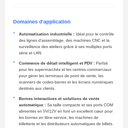
Domaines d'application
Automatisation industrielle :
Idéal pour le contrôle
des lignes d'assemblage, des machines CNC et la
surveillance des ateliers grâce à ses multiples ports
série et LAN.
Commerce de détail intelligent et PDV :
Parfait
pour les supermarchés et les centres commerciaux
pour gérer les terminaux de point de vente, les
scanners de codes-barres et les écrans numériques
destinés aux clients.
Bornes interactives et solutions de vente
automatique :
Sa taille compacte et ses ports COM
alimentés en 5V/12V en font un excellent cœur pour
les bornes en libre-service, les machines de
billetterie et les distributeurs automatiques de billets.