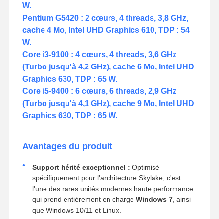
W.
Pentium G5420 : 2 cœurs, 4 threads, 3,8 GHz,
cache 4 Mo, Intel UHD Graphics 610, TDP : 54
W.
Core i3-9100 : 4 cœurs, 4 threads, 3,6 GHz
(Turbo jusqu'à 4,2 GHz), cache 6 Mo, Intel UHD
Graphics 630, TDP : 65 W.
Core i5-9400 : 6 cœurs, 6 threads, 2,9 GHz
(Turbo jusqu'à 4,1 GHz), cache 9 Mo, Intel UHD
Graphics 630, TDP : 65 W.
Avantages du produit
Support hérité exceptionnel :
Optimisé
spécifiquement pour l'architecture Skylake, c'est
l'une des rares unités modernes haute performance
qui prend entièrement en charge
Windows 7
, ainsi
que Windows 10/11 et Linux.