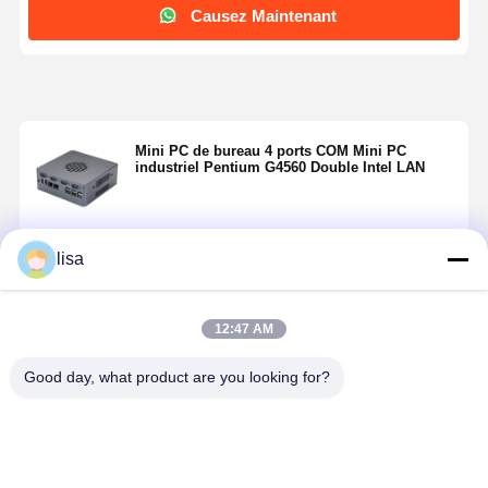
Causez Maintenant
Mini PC de bureau 4 ports COM Mini PC
industriel Pentium G4560 Double Intel LAN
lisa
Continuer
12:47 AM
Produits Recommandés
Good day, what product are you looking for?