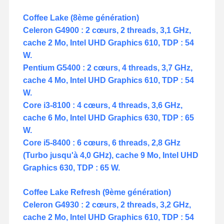
Coffee Lake (8ème génération)
Celeron G4900 : 2 cœurs, 2 threads, 3,1 GHz,
cache 2 Mo, Intel UHD Graphics 610, TDP : 54
W.
Pentium G5400 : 2 cœurs, 4 threads, 3,7 GHz,
cache 4 Mo, Intel UHD Graphics 610, TDP : 54
W.
Core i3-8100 : 4 cœurs, 4 threads, 3,6 GHz,
cache 6 Mo, Intel UHD Graphics 630, TDP : 65
W.
Core i5-8400 : 6 cœurs, 6 threads, 2,8 GHz
(Turbo jusqu'à 4,0 GHz), cache 9 Mo, Intel UHD
Graphics 630, TDP : 65 W.
Coffee Lake Refresh (9ème génération)
Celeron G4930 : 2 cœurs, 2 threads, 3,2 GHz,
cache 2 Mo, Intel UHD Graphics 610, TDP : 54