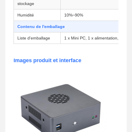
stockage
Humidité
10%~90%
Contenu de l'emballage
Liste d'emballage
1 x Mini PC, 1 x alimentation, 1 x co
Images produit et interface