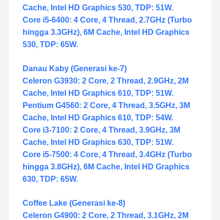
Cache, Intel HD Graphics 530, TDP: 51W.
Core i5-6400: 4 Core, 4 Thread, 2.7GHz (Turbo
hingga 3.3GHz), 6M Cache, Intel HD Graphics
530, TDP: 65W.
Danau Kaby (Generasi ke-7)
Celeron G3930: 2 Core, 2 Thread, 2.9GHz, 2M
Cache, Intel HD Graphics 610, TDP: 51W.
Pentium G4560: 2 Core, 4 Thread, 3.5GHz, 3M
Cache, Intel HD Graphics 610, TDP: 54W.
Core i3-7100: 2 Core, 4 Thread, 3.9GHz, 3M
Cache, Intel HD Graphics 630, TDP: 51W.
Core i5-7500: 4 Core, 4 Thread, 3.4GHz (Turbo
hingga 3.8GHz), 6M Cache, Intel HD Graphics
630, TDP: 65W.
Coffee Lake (Generasi ke-8)
Celeron G4900: 2 Core, 2 Thread, 3.1GHz, 2M