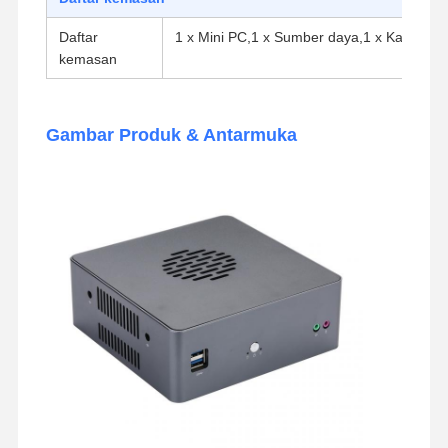
Daftar
1 x Mini PC,1 x Sumber daya,1 x Kabel Da
kemasan
Gambar Produk & Antarmuka