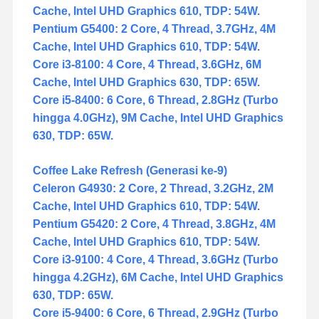
Cache, Intel UHD Graphics 610, TDP: 54W.
Pentium G5400: 2 Core, 4 Thread, 3.7GHz, 4M
Cache, Intel UHD Graphics 610, TDP: 54W.
Core i3-8100: 4 Core, 4 Thread, 3.6GHz, 6M
Cache, Intel UHD Graphics 630, TDP: 65W.
Core i5-8400: 6 Core, 6 Thread, 2.8GHz (Turbo
hingga 4.0GHz), 9M Cache, Intel UHD Graphics
630, TDP: 65W.
Coffee Lake Refresh (Generasi ke-9)
Celeron G4930: 2 Core, 2 Thread, 3.2GHz, 2M
Cache, Intel UHD Graphics 610, TDP: 54W.
Pentium G5420: 2 Core, 4 Thread, 3.8GHz, 4M
Cache, Intel UHD Graphics 610, TDP: 54W.
Core i3-9100: 4 Core, 4 Thread, 3.6GHz (Turbo
hingga 4.2GHz), 6M Cache, Intel UHD Graphics
630, TDP: 65W.
Core i5-9400: 6 Core, 6 Thread, 2.9GHz (Turbo