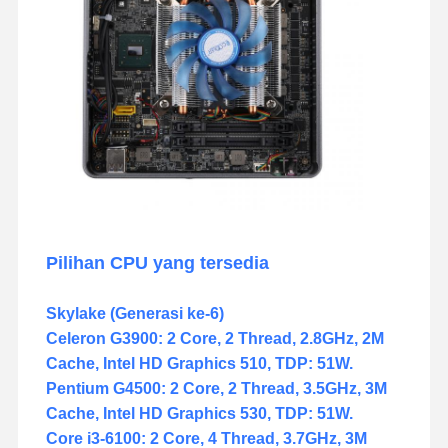
Pilihan CPU yang tersedia
Skylake (Generasi ke-6)
Celeron G3900: 2 Core, 2 Thread, 2.8GHz, 2M
Cache, Intel HD Graphics 510, TDP: 51W.
Pentium G4500: 2 Core, 2 Thread, 3.5GHz, 3M
Cache, Intel HD Graphics 530, TDP: 51W.
Core i3-6100: 2 Core, 4 Thread, 3.7GHz, 3M