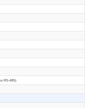
ko RS-485)