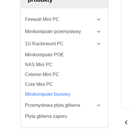
Firewall Mini PC
Minikomputer przemysłowy
1U Rackmount PC
Minikomputer POE
NAS Mini PC
Celeron Mini PC
Core Mini PC
Minikomputer biurowy
Przemysłowa płyta główna
Płyta główna zaporu