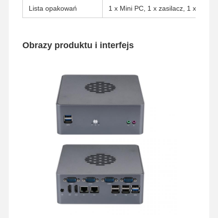
Lista opakowań
1 x Mini PC, 1 x zasilacz, 1 x kabel 
Obrazy produktu i interfejs