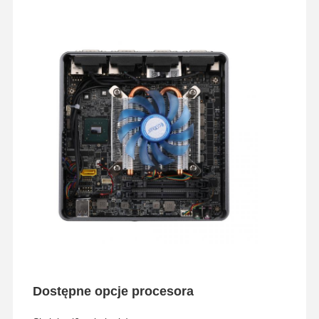
Dostępne opcje procesora