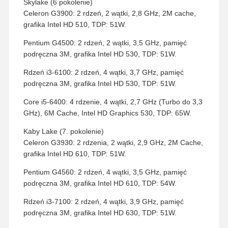
Skylake (6 pokolenie)
Celeron G3900: 2 rdzeń, 2 wątki, 2,8 GHz, 2M cache,
grafika Intel HD 510, TDP: 51W.
Pentium G4500: 2 rdzeń, 2 wątki, 3,5 GHz, pamięć
podręczna 3M, grafika Intel HD 530, TDP: 51W.
Rdzeń i3-6100: 2 rdzeń, 4 wątki, 3,7 GHz, pamięć
podręczna 3M, grafika Intel HD 530, TDP: 51W.
Core i5-6400: 4 rdzenie, 4 wątki, 2,7 GHz (Turbo do 3,3
GHz), 6M Cache, Intel HD Graphics 530, TDP: 65W.
Kaby Lake (7. pokolenie)
Celeron G3930: 2 rdzenia, 2 wątki, 2,9 GHz, 2M Cache,
grafika Intel HD 610, TDP: 51W.
Pentium G4560: 2 rdzeń, 4 wątki, 3,5 GHz, pamięć
podręczna 3M, grafika Intel HD 610, TDP: 54W.
Rdzeń i3-7100: 2 rdzeń, 4 wątki, 3,9 GHz, pamięć
podręczna 3M, grafika Intel HD 630, TDP: 51W.