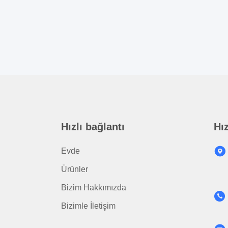
Hızlı bağlantı
Hız
Evde
Ürünler
Bizim Hakkımızda
Bizimle İletişim