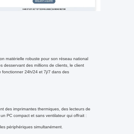
ion matérielle robuste pour son réseau national
 desservant des millions de clients, le client
 fonctionner 24h/24 et 7j/7 dans des
nt des imprimantes thermiques, des lecteurs de
un PC compact et sans ventilateur qui offrait :
les périphériques simultanément.