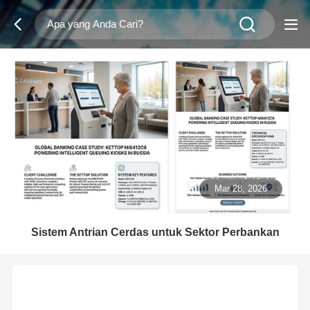
Mar 28, 2026
Sistem Antrian Cerdas untuk Sektor Perbankan