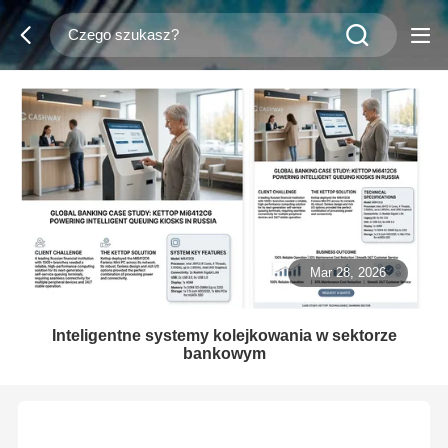
Mar 28, 2026
Inteligentne systemy kolejkowania w sektorze
bankowym