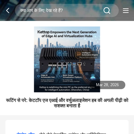
Mar 28, 2026
रूटिंग से परे: केटटॉप एज एआई और वर्चुअलाइजेशन हब की अगली पीढ़ी को
सशक्त बनाता है