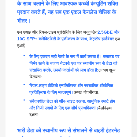
के साथ चलाने के लिए आवश्यक कच्ची कंप्यूटिंग शक्ति
प्रदान करते हैं, यह सब एक एकल फैनलेस चेसिस के
भीतर।
एज एआई और रियल-टाइम प्रोसेसिंग के लिए अनुकूलित
2.5GbE और
10G SFP+ कनेक्टिविटी के एकीकरण के साथ, केट्टोप हार्डवेयर
एज
एआई
के लिए एकदम सही गेटवे के रूप में कार्य करता है। क्लाउड पर
निर्भर रहने के बजाय नेटवर्क एज पर स्थानीय रूप से डेटा को
संसाधित करके, उपयोगकर्ताओं को लाभ होता है:
लगभग शून्य
विलंबता:
रियल-टाइम वीडियो एनालिटिक्स और स्वचालित औद्योगिक
प्रतिक्रिया के लिए महत्वपूर्ण।
उन्नत गोपनीयता:
संवेदनशील डेटा को ऑन-साइट रखना, आधुनिक स्मार्ट होम
और निजी उद्यमों के लिए एक शीर्ष प्राथमिकता।
बैंडविड्थ
दक्षता:
भारी डेटा को स्थानीय रूप से संभालने से बाहरी इंटरनेट