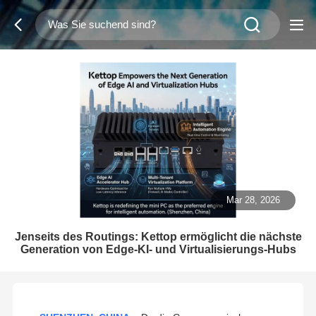
Mar 28, 2026
Jenseits des Routings: Kettop ermöglicht die nächste
Generation von Edge-KI- und Virtualisierungs-Hubs