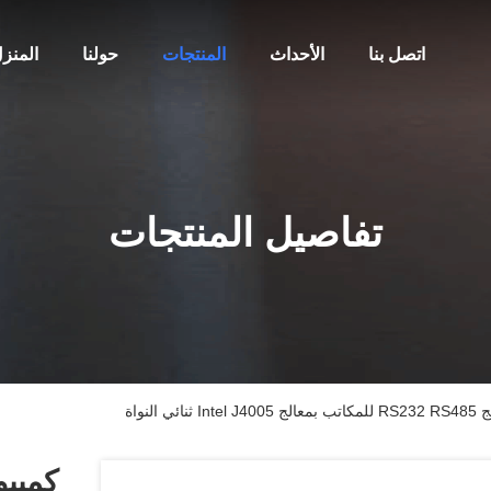
اتصل بنا
الأحداث
المنتجات
حولنا
المنز
تفاصيل المنتجات
نواة
كمبي