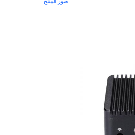
صور المنتج