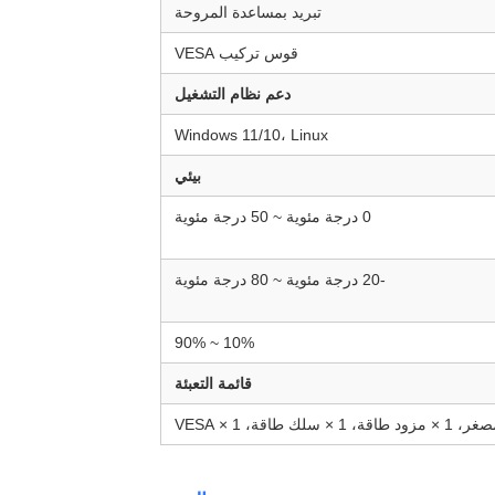
تبريد بمساعدة المروحة
قوس تركيب VESA
دعم نظام التشغيل
Windows 11/10، Linux
بيئي
0 درجة مئوية ~ 50 درجة مئوية
-20 درجة مئوية ~ 80 درجة مئوية
10% ~ 90%
قائمة التعبئة