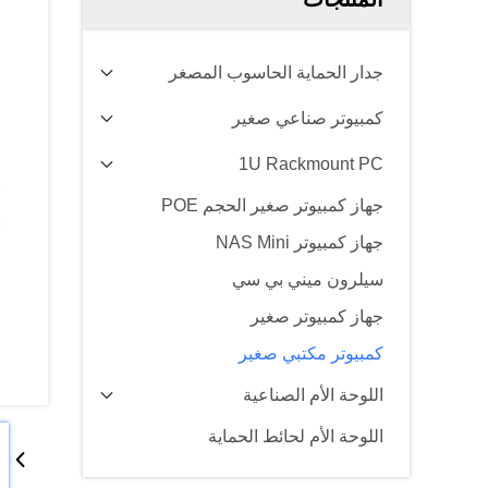
جدار الحماية الحاسوب المصغر
كمبيوتر صناعي صغير
1U Rackmount PC
جهاز كمبيوتر صغير الحجم POE
جهاز كمبيوتر NAS Mini
سيلرون ميني بي سي
جهاز كمبيوتر صغير
كمبيوتر مكتبي صغير
اللوحة الأم الصناعية
اللوحة الأم لحائط الحماية