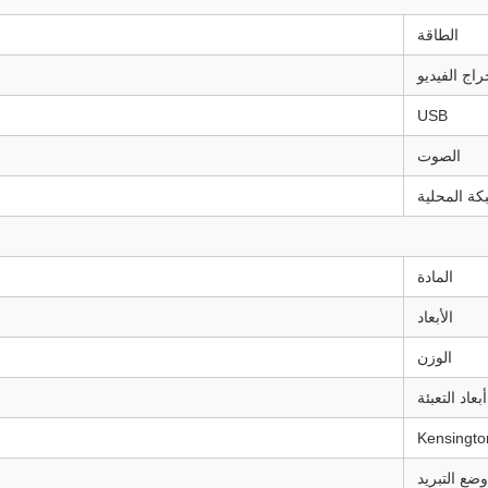
الطاقة
راج الفيديو
USB
الصوت
كة المحلية
المادة
الأبعاد
الوزن
أبعاد التعبئة
وضع التبريد