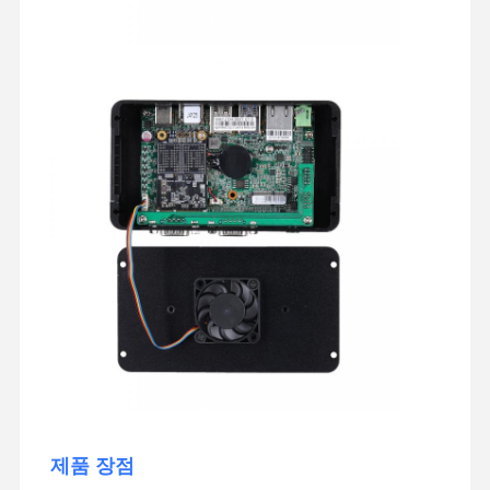
제품 장점