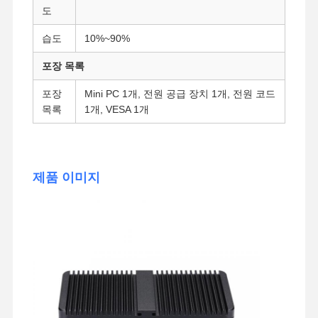
도
습도
10%~90%
포장 목록
포장
Mini PC 1개, 전원 공급 장치 1개, 전원 코드
목록
1개, VESA 1개
제품 이미지