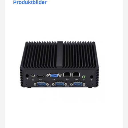
Produktbilder