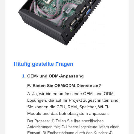
Häufig gestellte Fragen
OEM- und ODM-Anpassung
F: Bieten Sie OEM/ODM-Dienste an?
A: Ja, wir bieten umfassende OEM- und ODM-
Lösungen, die auf Ihr Projekt zugeschnitten sind.
Sie können die CPU, RAM, Speicher, Wi-Fi-
Module und das Betriebssystem anpassen.
Der Prozess: 1) Teilen Sie Ihre spezifischen
Anforderungen mit; 2) Unsere Ingenieure liefern einen
Entwurf; 3) Endbestätigung durch den Kunden; 4)