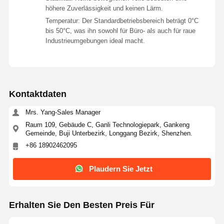
höhere Zuverlässigkeit und keinen Lärm.
Temperatur: Der Standardbetriebsbereich beträgt 0°C
bis 50°C, was ihn sowohl für Büro- als auch für raue
Industrieumgebungen ideal macht.
Kontaktdaten
Mrs. Yang-Sales Manager
Raum 109, Gebäude C, Ganli Technologiepark, Gankeng
Gemeinde, Buji Unterbezirk, Longgang Bezirk, Shenzhen.
+86 18902462095
Plaudern Sie Jetzt
Erhalten Sie Den Besten Preis Für