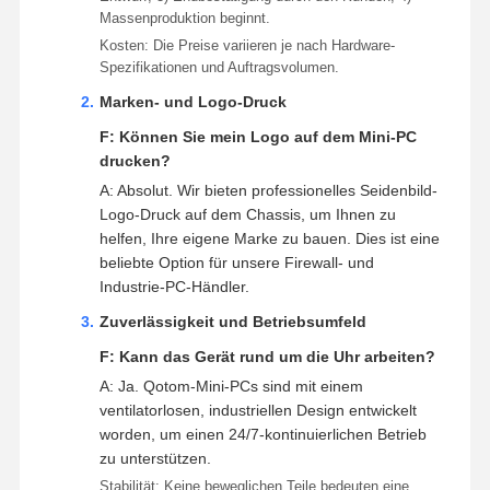
Massenproduktion beginnt.
Kosten: Die Preise variieren je nach Hardware-
Spezifikationen und Auftragsvolumen.
Marken- und Logo-Druck
F: Können Sie mein Logo auf dem Mini-PC
drucken?
A: Absolut. Wir bieten professionelles Seidenbild-
Logo-Druck auf dem Chassis, um Ihnen zu
helfen, Ihre eigene Marke zu bauen. Dies ist eine
beliebte Option für unsere Firewall- und
Industrie-PC-Händler.
Zuverlässigkeit und Betriebsumfeld
F: Kann das Gerät rund um die Uhr arbeiten?
A: Ja. Qotom-Mini-PCs sind mit einem
ventilatorlosen, industriellen Design entwickelt
worden, um einen 24/7-kontinuierlichen Betrieb
zu unterstützen.
Stabilität: Keine beweglichen Teile bedeuten eine