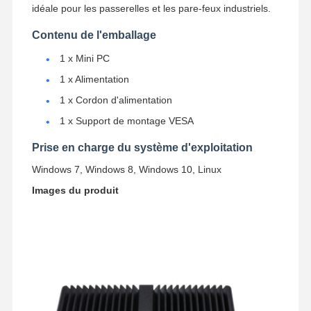
idéale pour les passerelles et les pare-feux industriels.
Contenu de l'emballage
1 x Mini PC
1 x Alimentation
1 x Cordon d'alimentation
1 x Support de montage VESA
Prise en charge du système d'exploitation
Windows 7, Windows 8, Windows 10, Linux
Images du produit