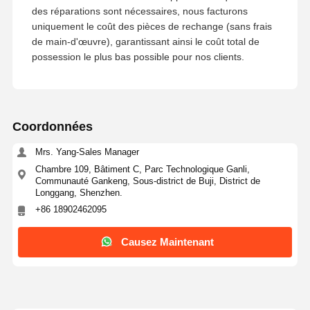
des réparations sont nécessaires, nous facturons
uniquement le coût des pièces de rechange (sans frais
de main-d'œuvre), garantissant ainsi le coût total de
possession le plus bas possible pour nos clients.
Coordonnées
Mrs. Yang-Sales Manager
Chambre 109, Bâtiment C, Parc Technologique Ganli,
Communauté Gankeng, Sous-district de Buji, District de
Longgang, Shenzhen.
+86 18902462095
Causez Maintenant