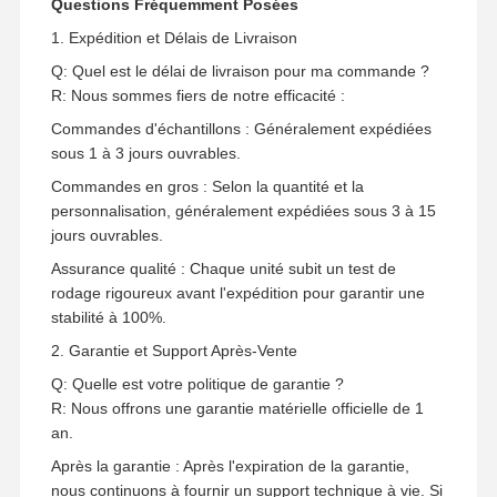
Questions Fréquemment Posées
1. Expédition et Délais de Livraison
Q: Quel est le délai de livraison pour ma commande ?
R: Nous sommes fiers de notre efficacité :
Commandes d'échantillons : Généralement expédiées
sous 1 à 3 jours ouvrables.
Commandes en gros : Selon la quantité et la
personnalisation, généralement expédiées sous 3 à 15
jours ouvrables.
Assurance qualité : Chaque unité subit un test de
rodage rigoureux avant l'expédition pour garantir une
stabilité à 100%.
2. Garantie et Support Après-Vente
Q: Quelle est votre politique de garantie ?
R: Nous offrons une garantie matérielle officielle de 1
an.
Après la garantie : Après l'expiration de la garantie,
nous continuons à fournir un support technique à vie. Si