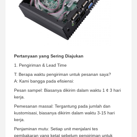
Pertanyaan yang Sering Diajukan
1. Pengiriman & Lead Time
T: Berapa waktu pengiriman untuk pesanan saya?
A: Kami bangga pada efisiensi:
Pesan sampel: Biasanya dikirim dalam waktu 1 ¢ 3 hari
kerja.
Pemesanan massal: Tergantung pada jumlah dan
kustomisasi, biasanya dikirim dalam waktu 3-15 hari
kerja.
Penjaminan mutu: Setiap unit menjalani tes
pembakaran yang ketat sebelum pengiriman untuk