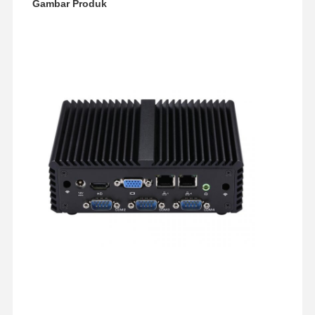
Gambar Produk