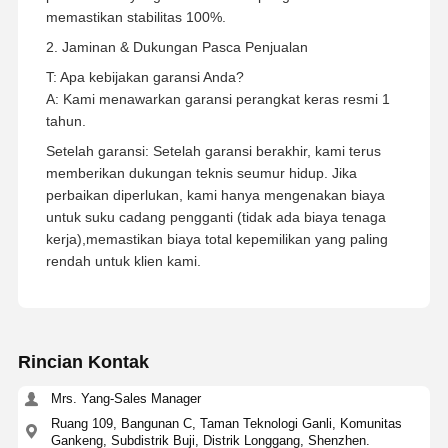
memastikan stabilitas 100%.
2. Jaminan & Dukungan Pasca Penjualan
T: Apa kebijakan garansi Anda?
A: Kami menawarkan garansi perangkat keras resmi 1
tahun.
Setelah garansi: Setelah garansi berakhir, kami terus
memberikan dukungan teknis seumur hidup. Jika
perbaikan diperlukan, kami hanya mengenakan biaya
untuk suku cadang pengganti (tidak ada biaya tenaga
kerja),memastikan biaya total kepemilikan yang paling
rendah untuk klien kami.
Rincian Kontak
Mrs. Yang-Sales Manager
Ruang 109, Bangunan C, Taman Teknologi Ganli, Komunitas
Gankeng, Subdistrik Buji, Distrik Longgang, Shenzhen.