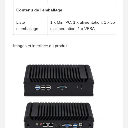
Contenu de l'emballage
Liste
1 x Mini PC, 1 x alimentation, 1 x cordon
d'emballage
d'alimentation, 1 x VESA
Images et interface du produit