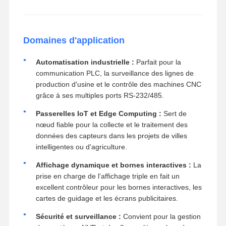
Domaines d'application
Automatisation industrielle :
Parfait pour la
communication PLC, la surveillance des lignes de
production d'usine et le contrôle des machines CNC
grâce à ses multiples ports RS-232/485.
Passerelles IoT et Edge Computing :
Sert de
nœud fiable pour la collecte et le traitement des
données des capteurs dans les projets de villes
intelligentes ou d'agriculture.
Affichage dynamique et bornes interactives :
La
prise en charge de l'affichage triple en fait un
excellent contrôleur pour les bornes interactives, les
cartes de guidage et les écrans publicitaires.
Sécurité et surveillance :
Convient pour la gestion