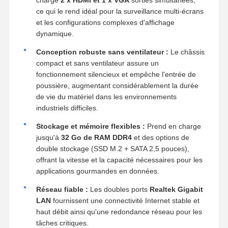
ce qui le rend idéal pour la surveillance multi-écrans
et les configurations complexes d'affichage
dynamique.
Conception robuste sans ventilateur :
Le châssis
compact et sans ventilateur assure un
fonctionnement silencieux et empêche l'entrée de
poussière, augmentant considérablement la durée
de vie du matériel dans les environnements
industriels difficiles.
Stockage et mémoire flexibles :
Prend en charge
jusqu'à
32 Go de RAM DDR4
et des options de
double stockage (SSD M.2 + SATA 2,5 pouces),
offrant la vitesse et la capacité nécessaires pour les
applications gourmandes en données.
Réseau fiable :
Les doubles ports
Realtek Gigabit
LAN
fournissent une connectivité Internet stable et
haut débit ainsi qu'une redondance réseau pour les
tâches critiques.