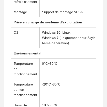
refroidissement
Montage
Support de montage VESA
Prise en charge du système d'exploitation
OS
Windows 10, Linux,
Windows 7 (uniquement pour Skylake de
6ème génération)
Environnemental
Température
0°C~50°C
de
fonctionnement
Température
-20°C~80°C
de non-
fonctionnement
Humidité
10%~90%