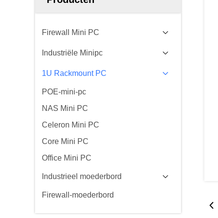
Firewall Mini PC
Industriële Minipc
1U Rackmount PC
POE-mini-pc
NAS Mini PC
Celeron Mini PC
Core Mini PC
Office Mini PC
Industrieel moederbord
Firewall-moederbord