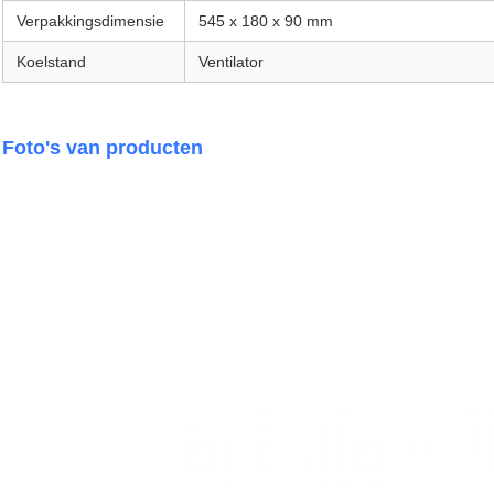
Verpakkingsdimensie
545 x 180 x 90 mm
Koelstand
Ventilator
Foto's van producten