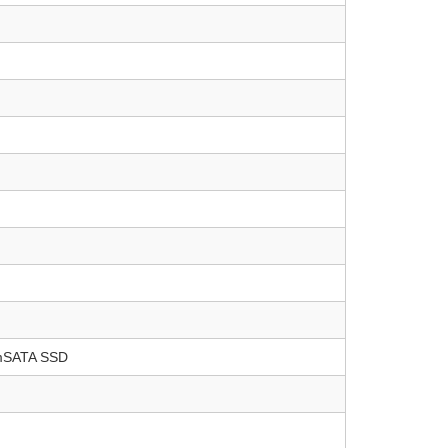
 mSATA SSD