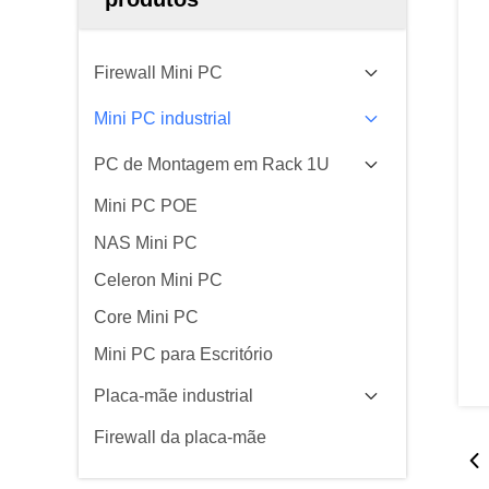
Firewall Mini PC
Mini PC industrial
PC de Montagem em Rack 1U
Mini PC POE
NAS Mini PC
Celeron Mini PC
Core Mini PC
Mini PC para Escritório
Placa-mãe industrial
Firewall da placa-mãe