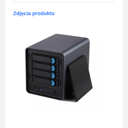
Zdjęcia produktu