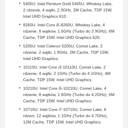
5405U: Intel Pentium Gold 5405U, Whiskey Lake,
2 rdzenie, 4 wątki, 2.3GHz, 2M Cache, TDP 15W,
Intel UHD Graphics 610.
8260U: Intel Core i5-8260U, Whiskey Lake, 4
rdzenie, 8 wątków, 1.6GHz (Turbo do 3.9GHz), 6M
Cache, TDP 15W, Intel UHD Graphics 620.
5205U: Intel Celeron 5205U, Comet Lake, 2
rdzenie, 2 wątki, 1.9GHz, 2M Cache, TDP 15W,
Intel UHD Graphics.
10110U: Intel Core i3-10110U, Comet Lake, 2
rdzenie, 4 wątki, 2.1GHz (Turbo do 4.1GHz), 4M
Cache, TDP 15W, Intel UHD Graphics.
10210U: Intel Core i5-10210U, Comet Lake, 4
rdzenie, 8 wątków, 1.6GHz (Turbo do 4.2GHz), 6M
Cache, TDP 15W, Intel UHD Graphics.
10710U: Intel Core i7-10710U, Comet Lake, 6
rdzeni, 12 wątków, 1.1GHz (Turbo do 4.7GHz),
12M Cache, TDP 15W, Intel UHD Graphics.