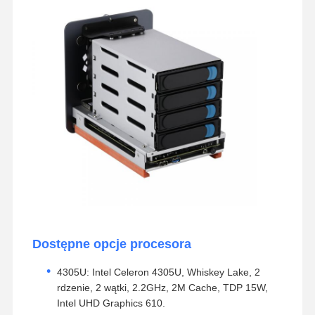
Dostępne opcje procesora
4305U: Intel Celeron 4305U, Whiskey Lake, 2
rdzenie, 2 wątki, 2.2GHz, 2M Cache, TDP 15W,
Intel UHD Graphics 610.